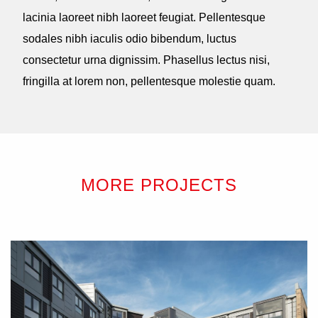
lacinia laoreet nibh laoreet feugiat. Pellentesque
sodales nibh iaculis odio bibendum, luctus
consectetur urna dignissim. Phasellus lectus nisi,
fringilla at lorem non, pellentesque molestie quam.
MORE PROJECTS